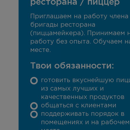
ресторана / пиццер
Приглашаем на работу члена
бригады ресторана
(пиццамейкера). Принимаем 
работу без опыта. Обучаем н
месте.
Твои обязанности:
готовить вкуснейшую пиц
из самых лучших и
качественных продуктов
общаться с клиентами
поддерживать порядок в
помещениях и на рабочем