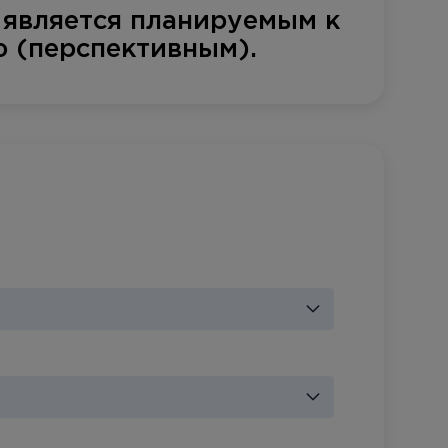
 является планируемым к
 (перспективным).