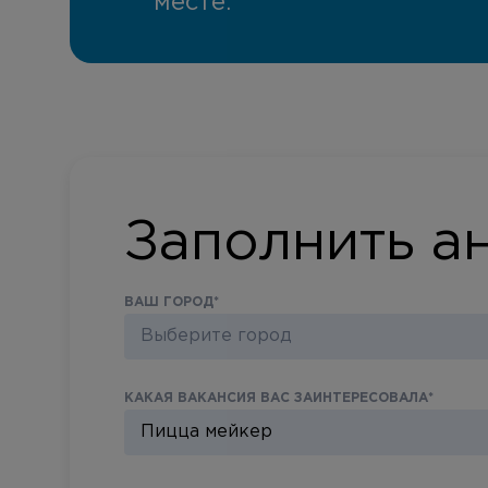
месте.
Заполнить а
ВАШ ГОРОД
*
Выберите город
КАКАЯ ВАКАНСИЯ ВАС ЗАИНТЕРЕСОВАЛА
*
Пицца мейкер