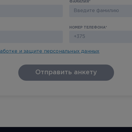
ФАМИЛИЯ
*
НОМЕР ТЕЛЕФОНА
*
аботке и защите персональных данных
Отправить анкету