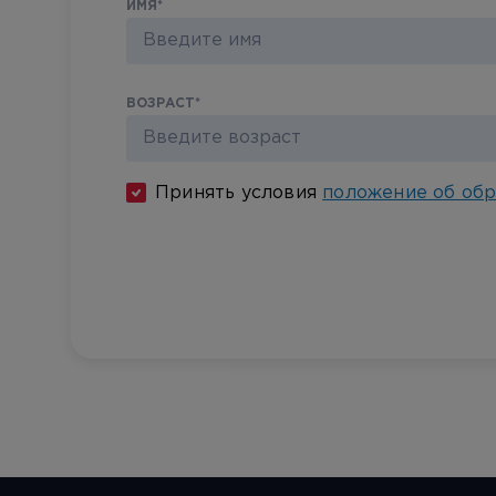
ИМЯ
*
ВОЗРАСТ
*
Принять условия
положение об обр