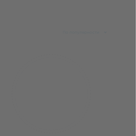
По популярности