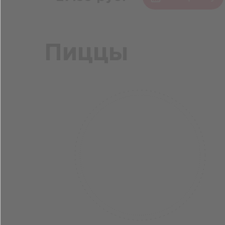
Пиццы