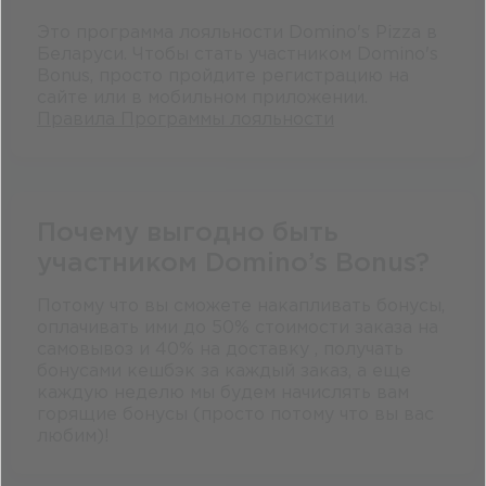
Это программа лояльности Domino's Pizza в
Беларуси. Чтобы стать участником Domino's
Bonus, просто пройдите регистрацию на
сайте или в мобильном приложении.
Правила Программы лояльности
Почему выгодно быть
участником Domino’s Bonus?
Потому что вы сможете накапливать бонусы,
оплачивать ими до 50% стоимости заказа на
самовывоз и 40% на доставку , получать
бонусами кешбэк за каждый заказ, а еще
каждую неделю мы будем начислять вам
горящие бонусы (просто потому что вы вас
любим)!