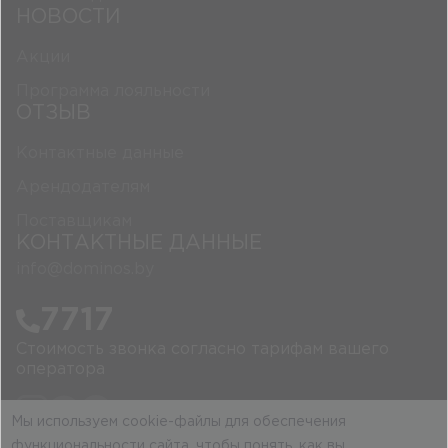
НОВОСТИ
Акции
Программа лояльности
ОТЗЫВ
Контактные данные
Арендодателям
Поставщикам
КОНТАКТНЫЕ ДАННЫЕ
info@dominos.by
7717
Стоимость звонка согласно тарифам вашего
оператора
Мы используем cookie-файлы для обеспечения
Внешний вид продукта может отличаться от
функциональности сайта, чтобы понять, как вы