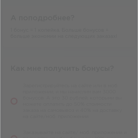
А поподробнее?
1 бонус = 1 копейка. Больше бонусов =
больше экономии на следующих заказах!
Как мне получить бонусы?
Зарегистрируйтесь на сайте или в моб.
приложении, и мы начислим вам 3000
бонусов. А это 30 рублей, которыми вы
можете оплатить до 50% стоимости
заказа на самовывоз и 40% на доставку
на сайте/моб. приложении.
Заказывайте на сайте/ моб. приложении и