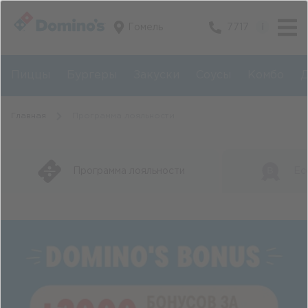
Гомель
7717
Пиццы
Бургеры
Закуски
Соусы
Комбо
Д
Главная
Программа лояльности
Программа лояльности
Ec