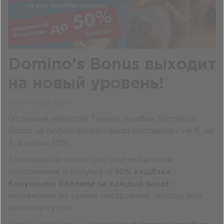
Domino’s Bonus выходит
на новый уровень!
16 сентября 2024
Отличные новости! Теперь кешбэк Domino’s
Bonus за любой онлайн-заказ составляет не 5, не
7, а целых 10%!
Заказывайте через сайт или мобильное
приложение и получайте
10% кешбэка
бонусными баллами за каждый заказ
–
независимо от суммы, настроения, погоды или
времени суток!