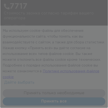
7717
Стоимость звонка согласно тарифам вашего
оператора
Мы используем cookie-файлы для обеспечения
Внешний вид продукта может отличаться от
функциональности сайта, чтобы понять, как вы
рекламного изображения.
взаимодействуете с сайтом, а также для сбора статистики.
Нажав кнопку «Принять всё» вы даёте согласие на
Политика обработки персональных данных
использование всех типов файлов cookie. Вы также
Договор публичной оферты
можете отклонить все файлы cookie кроме технических.
Подробнее о порядке использования файлов cookie вы
можете ознакомится в
Политике использования файлов
cookie
Дайте выбрать
Принять только необходимые
Принять все
Юридический адрес: 220073, г. Минск, ул.
Ольшевского, 24, 1 этаж, помещение № 18, УНП: