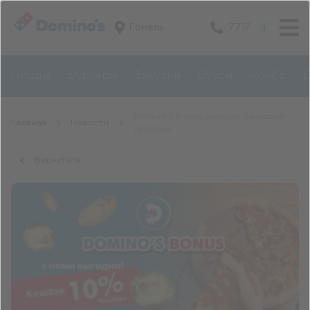
Гомель
7717
Пиццы
Бургеры
Закуски
Соусы
Комбо
Д
Domino’s Bonus выходит на новый
Главная
Новости
уровень!
Вернуться