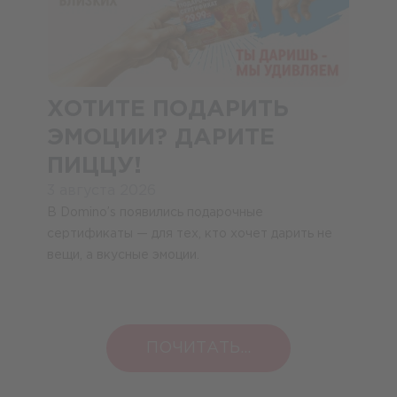
ХОТИТЕ ПОДАРИТЬ
ЭМОЦИИ? ДАРИТЕ
ПИЦЦУ!
3 августа 2026
В Domino’s появились подарочные
сертификаты — для тех, кто хочет дарить не
вещи, а вкусные эмоции.
ПОЧИТАТЬ...