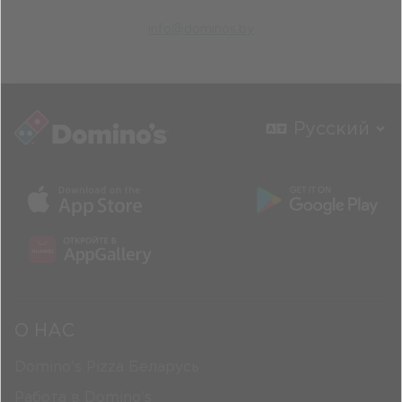
info@dominos.by
Русский
О НАС
Domino’s Pizza Беларусь
Работа в Domino’s