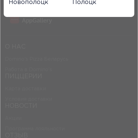
Новополоцк
Полоцк
О НАС
Domino’s Pizza Беларусь
Работа в Domino’s
ПИЦЦЕРИИ
Карта доставки
Условия доставки
НОВОСТИ
Акции
Программа лояльности
ОТЗЫВ